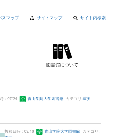
パスマップ
サイトマップ
サイト内検索
図書館について
 : 07/24
青山学院大学図書館
カテゴリ:
重要
投稿日時 : 03/16
青山学院大学図書館
カテゴリ: