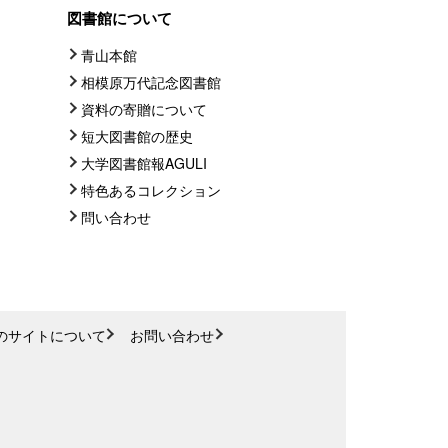
図書館について
青山本館
相模原万代記念図書館
資料の寄贈について
短大図書館の歴史
大学図書館報AGULI
特色あるコレクション
問い合わせ
のサイトについて
お問い合わせ