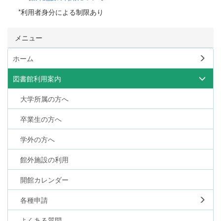
*利用者身分による制限あり
メニュー
ホーム
図書館利用案内
大学所属の方へ
卒業生の方へ
学外の方へ
館外施設の利用
開館カレンダー
各種申請
よくある質問