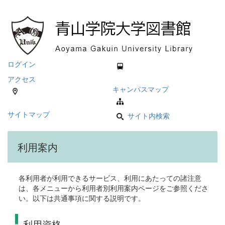
ログイン
アクセス
キャンパスマップ
サイトマップ
サイト内検索
利用案内
各利用者が利用できるサービス、利用にあたっての諸注意
は、各メニューから利用者別利用案内ページをご参照くださ
い。以下は共通事項に関する説明です。
利用資格