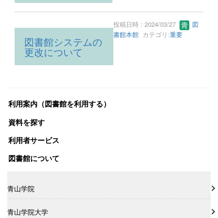
投稿日時 : 2024/03/27
図
書館本館
カテゴリ:
重要
図書館システムの
更改について
利用案内（図書館を利用する）
資料を探す
利用者サービス
図書館について
青山学院
青山学院大学