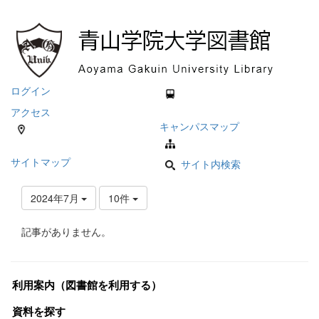
ログイン
アクセス
キャンパスマップ
サイトマップ
サイト内検索
2024年7月
10件
記事がありません。
利用案内（図書館を利用する）
資料を探す