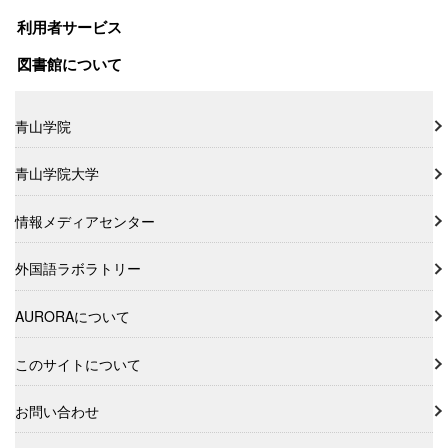
利用者サービス
図書館について
青山学院
青山学院大学
情報メディアセンター
外国語ラボラトリー
AURORAについて
このサイトについて
お問い合わせ