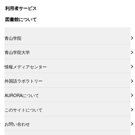
利用者サービス
図書館について
青山学院
青山学院大学
情報メディアセンター
外国語ラボラトリー
AURORAについて
このサイトについて
お問い合わせ