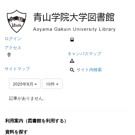
ログイン
アクセス
キャンパスマップ
サイトマップ
サイト内検索
2025年8月
10件
記事がありません。
利用案内（図書館を利用する）
資料を探す