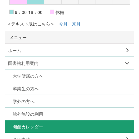
9：00-16：00
休館
＜テキスト版はこちら＞
今月
来月
メニュー
ホーム
図書館利用案内
大学所属の方へ
卒業生の方へ
学外の方へ
館外施設の利用
開館カレンダー