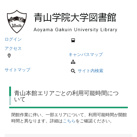
ログイン
アクセス
キャンパスマップ
サイトマップ
サイト内検索
青山本館エリアごとの利用可能時間につ
いて
閉館作業に伴い、一部エリアについて、利用可能時間が開館
時間と異なります。詳細は
こちら
をご確認ください。