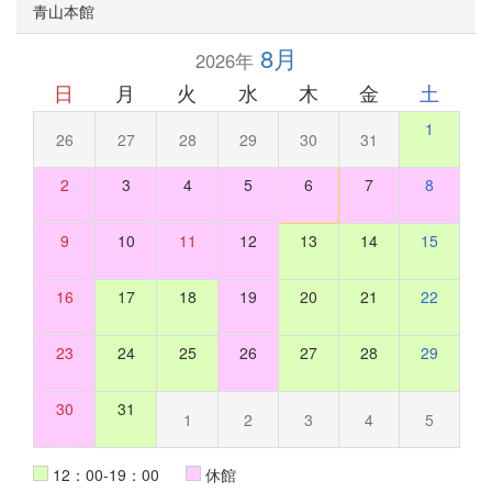
青山本館
8月
2026年
日
月
火
水
木
金
土
1
26
27
28
29
30
31
2
3
4
5
6
7
8
9
10
11
12
13
14
15
16
17
18
19
20
21
22
23
24
25
26
27
28
29
30
31
1
2
3
4
5
12：00-19：00
休館