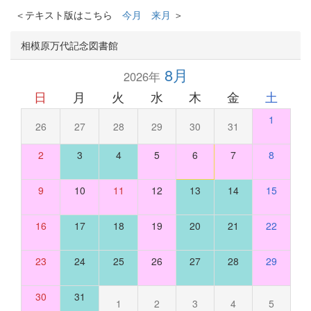
＜テキスト版はこちら
今月
来月
＞
相模原万代記念図書館
8月
2026年
日
月
火
水
木
金
土
1
26
27
28
29
30
31
2
3
4
5
6
7
8
9
10
11
12
13
14
15
16
17
18
19
20
21
22
23
24
25
26
27
28
29
30
31
1
2
3
4
5