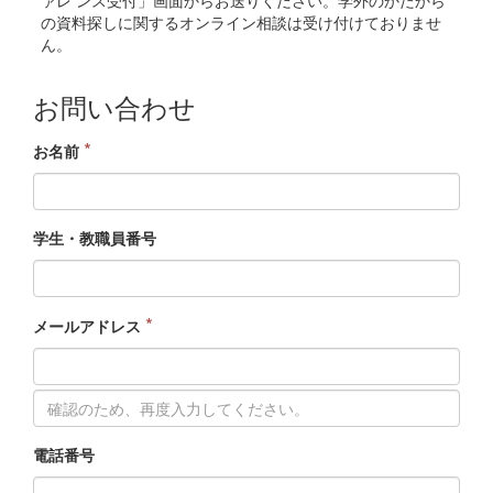
の資料探しに関するオンライン相談は受け付けておりませ
ん。
お問い合わせ
*
お名前
学生・教職員番号
*
メールアドレス
電話番号