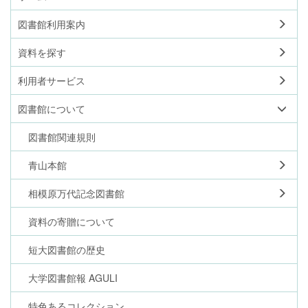
図書館利用案内
資料を探す
利用者サービス
図書館について
図書館関連規則
青山本館
相模原万代記念図書館
資料の寄贈について
短大図書館の歴史
大学図書館報 AGULI
特色あるコレクション