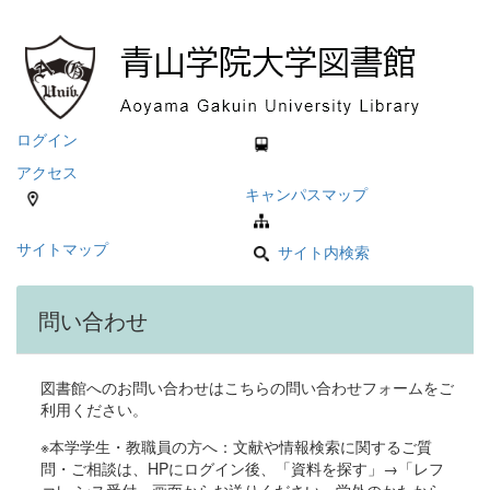
ログイン
アクセス
キャンパスマップ
サイトマップ
サイト内検索
問い合わせ
図書館へのお問い合わせはこちらの問い合わせフォームをご
利用ください。
※本学学生・教職員の方へ：文献や情報検索に関するご質
問・ご相談は、HPにログイン後、「資料を探す」→「レフ
ァレ ンス受付」画面からお送りください。学外のかたから