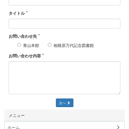
*
タイトル
*
お問い合わせ先
青山本館
相模原万代記念図書館
*
お問い合わせ内容
次へ
メニュー
ホーム