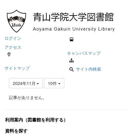
ログイン
アクセス
キャンパスマップ
サイトマップ
サイト内検索
2024年11月
10件
記事がありません。
利用案内（図書館を利用する）
資料を探す