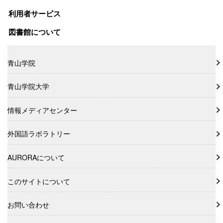
利用者サービス
図書館について
青山学院
青山学院大学
情報メディアセンター
外国語ラボラトリー
AURORAについて
このサイトについて
お問い合わせ