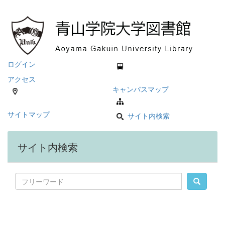
ログイン
アクセス
キャンパスマップ
サイトマップ
サイト内検索
サイト内検索