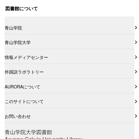
図書館について
青山学院
青山学院大学
情報メディアセンター
外国語ラボラトリー
AURORAについて
このサイトについて
お問い合わせ
青山学院大学図書館