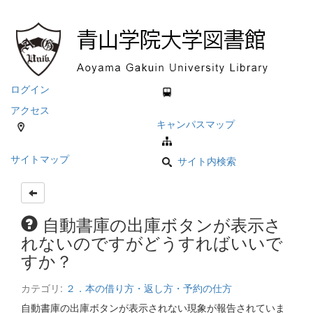
ログイン
アクセス
キャンパスマップ
サイトマップ
サイト内検索
自動書庫の出庫ボタンが表示さ
れないのですがどうすればいいで
すか？
カテゴリ:
２．本の借り方・返し方・予約の仕方
自動書庫の出庫ボタンが表示されない現象が報告されていま