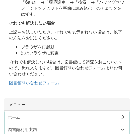
「Safari」→「環境設定」→「検索」→「バックグラウ
ンドでトップヒットを事前に読み込む」のチェックを
はずす。
それでも解決しない場合
上記をお試しいただき、それでも表示されない場合は、以下
の方法をお試しください。
ブラウザを再起動
別のブラウザに変更
それでも解決しない場合は、図書館にて調査をおこないます
ので、恐れ入りますが、図書館問い合わせフォームよりお問
い合わせください。
図書館問い合わせフォーム
メニュー
ホーム
図書館利用案内