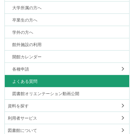
大学所属の方へ
卒業生の方へ
学外の方へ
館外施設の利用
開館カレンダー
各種申請
よくある質問
図書館オリエンテーション動画公開
資料を探す
利用者サービス
図書館について