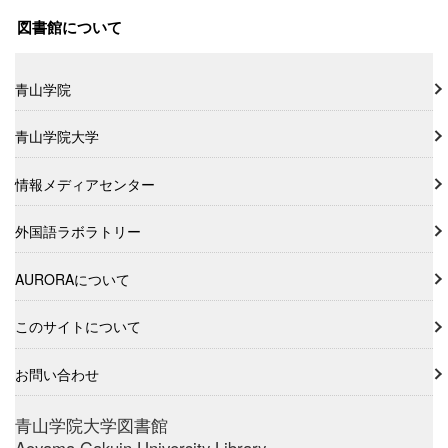
図書館について
青山学院
青山学院大学
情報メディアセンター
外国語ラボラトリー
AURORAについて
このサイトについて
お問い合わせ
青山学院大学図書館