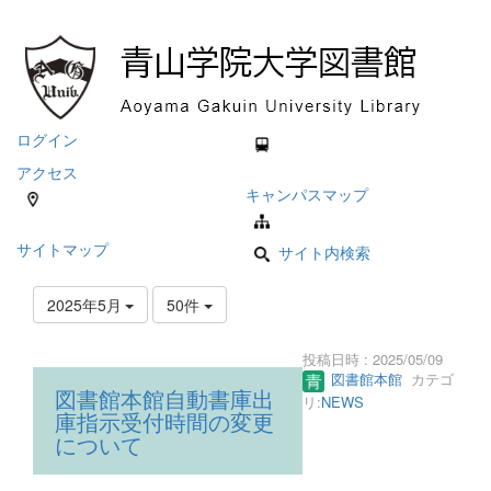
ログイン
アクセス
キャンパスマップ
サイトマップ
サイト内検索
2025年5月
50件
投稿日時 : 2025/05/09
図書館本館
カテゴ
図書館本館自動書庫出
リ:
NEWS
庫指示受付時間の変更
について