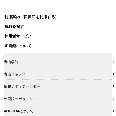
利用案内（図書館を利用する）
資料を探す
利用者サービス
図書館について
青山学院
青山学院大学
情報メディアセンター
外国語ラボラトリー
AURORAについて