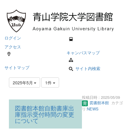
ログイン
アクセス
キャンパスマップ
サイトマップ
サイト内検索
2025年5月
1件
投稿日時 : 2025/05/09
図書館本館
カテゴ
図書館本館自動書庫出
リ:
NEWS
庫指示受付時間の変更
について