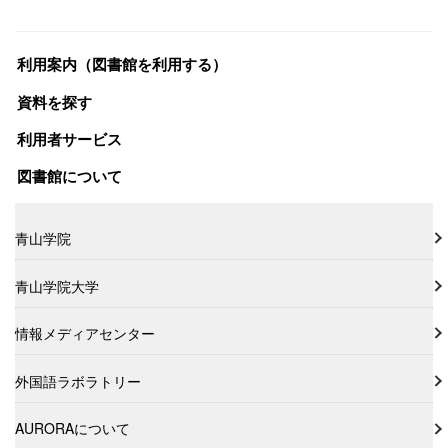
利用案内（図書館を利用する）
資料を探す
利用者サービス
図書館について
青山学院
青山学院大学
情報メディアセンター
外国語ラボラトリー
AURORAについて