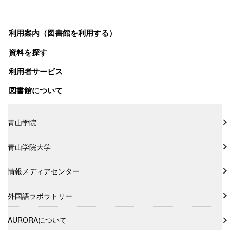
利用案内（図書館を利用する）
資料を探す
利用者サービス
図書館について
青山学院
青山学院大学
情報メディアセンター
外国語ラボラトリー
AURORAについて