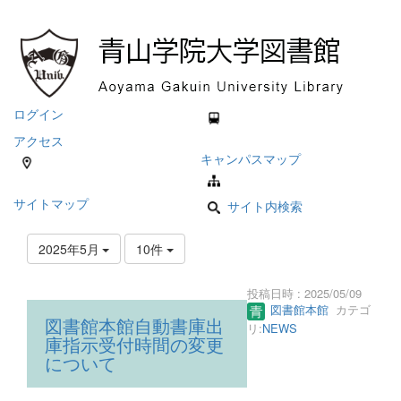
ログイン
アクセス
キャンパスマップ
サイトマップ
サイト内検索
2025年5月
10件
投稿日時 : 2025/05/09
図書館本館
カテゴ
図書館本館自動書庫出
リ:
NEWS
庫指示受付時間の変更
について