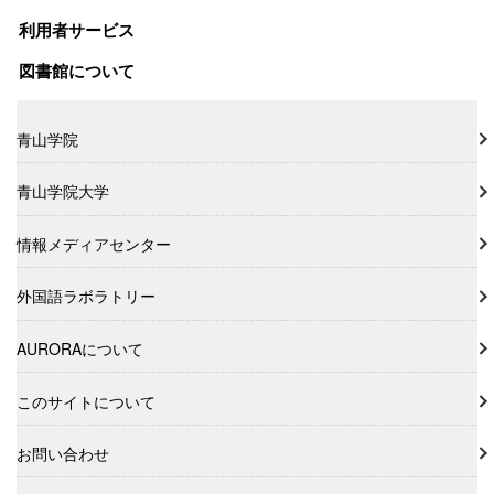
利用者サービス
図書館について
青山学院
青山学院大学
情報メディアセンター
外国語ラボラトリー
AURORAについて
このサイトについて
お問い合わせ