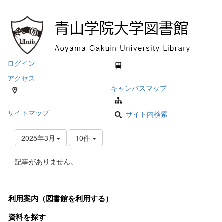
ログイン
アクセス
キャンパスマップ
サイトマップ
サイト内検索
2025年3月
10件
記事がありません。
利用案内（図書館を利用する）
資料を探す