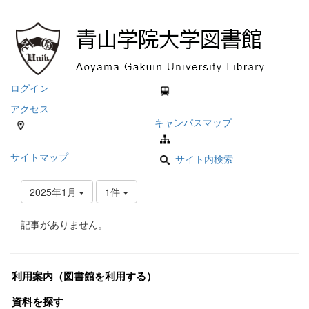
ログイン
アクセス
キャンパスマップ
サイトマップ
サイト内検索
2025年1月
1件
記事がありません。
利用案内（図書館を利用する）
資料を探す