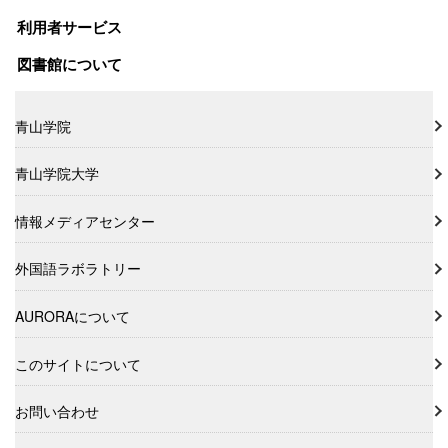
利用者サービス
図書館について
青山学院
青山学院大学
情報メディアセンター
外国語ラボラトリー
AURORAについて
このサイトについて
お問い合わせ