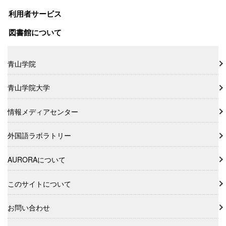
利用者サービス
図書館について
青山学院
青山学院大学
情報メディアセンター
外国語ラボラトリー
AURORAについて
このサイトについて
お問い合わせ