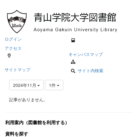
ログイン
アクセス
キャンパスマップ
サイトマップ
サイト内検索
2024年11月
1件
記事がありません。
利用案内（図書館を利用する）
資料を探す