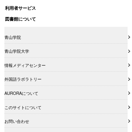
利用者サービス
図書館について
青山学院
青山学院大学
情報メディアセンター
外国語ラボラトリー
AURORAについて
このサイトについて
お問い合わせ