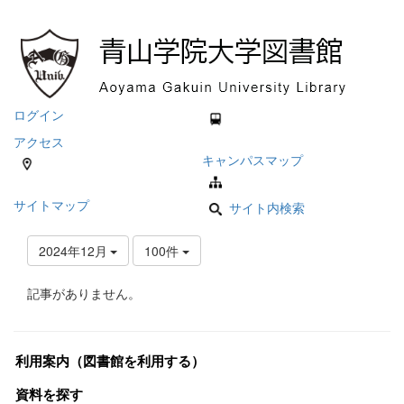
ログイン
アクセス
キャンパスマップ
サイトマップ
サイト内検索
2024年12月
100件
記事がありません。
利用案内（図書館を利用する）
資料を探す