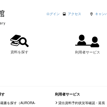
ログイン
アクセス
キャン
資料を探す
利用者サービス
探す
利用者サービス
蔵書を探す（AURORA-
貸出資料予約状況等確認・延長