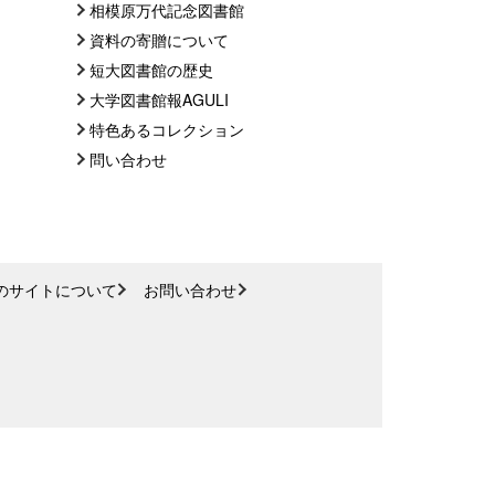
相模原万代記念図書館
資料の寄贈について
短大図書館の歴史
大学図書館報AGULI
特色あるコレクション
問い合わせ
のサイトについて
お問い合わせ