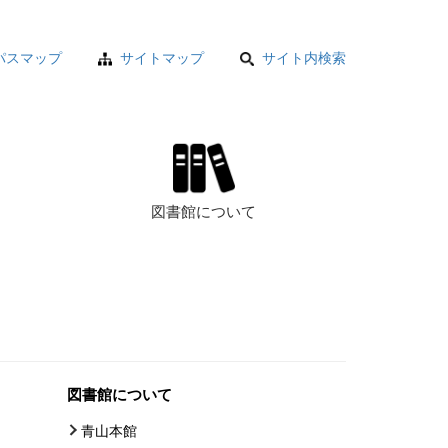
パスマップ
サイトマップ
サイト内検索
図書館について
図書館について
青山本館