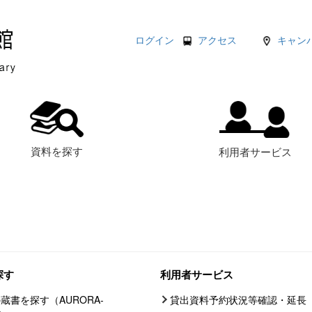
ログイン
アクセス
キャン
資料を探す
利用者サービス
探す
利用者サービス
蔵書を探す（AURORA-
貸出資料予約状況等確認・延長