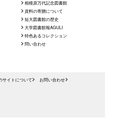
相模原万代記念図書館
資料の寄贈について
短大図書館の歴史
大学図書館報AGULI
特色あるコレクション
問い合わせ
のサイトについて
お問い合わせ