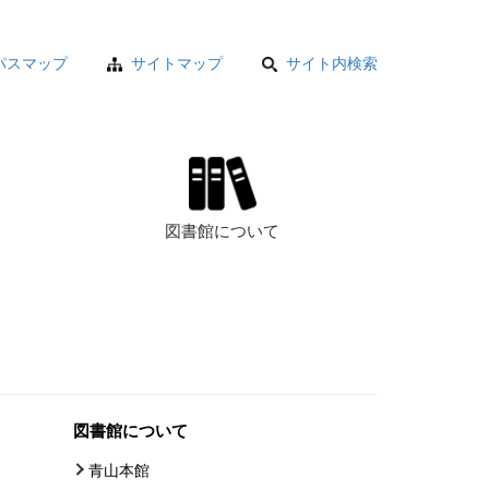
パスマップ
サイトマップ
サイト内検索
図書館について
図書館について
青山本館