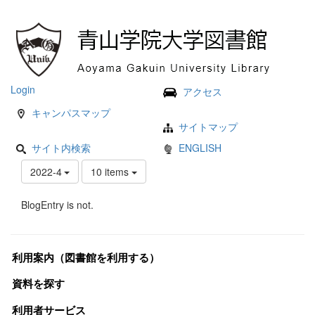
Login
アクセス
キャンパスマップ
サイトマップ
サイト内検索
ENGLISH
2022-4
10 items
BlogEntry is not.
利用案内（図書館を利用する）
資料を探す
利用者サービス