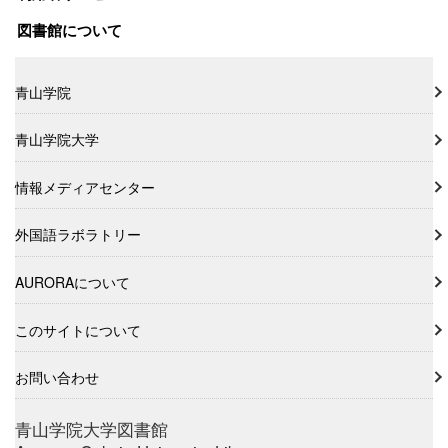
図書館について
青山学院
青山学院大学
情報メディアセンター
外国語ラボラトリー
AURORAについて
このサイトについて
お問い合わせ
青山学院大学図書館