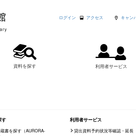
ログイン
アクセス
キャン
資料を探す
利用者サービス
探す
利用者サービス
蔵書を探す（AURORA-
貸出資料予約状況等確認・延長