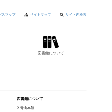
パスマップ
サイトマップ
サイト内検索
図書館について
図書館について
青山本館