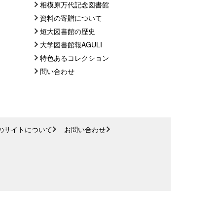
相模原万代記念図書館
資料の寄贈について
短大図書館の歴史
大学図書館報AGULI
特色あるコレクション
問い合わせ
のサイトについて
お問い合わせ