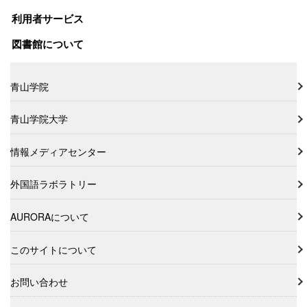
利用者サービス
図書館について
青山学院
青山学院大学
情報メディアセンター
外国語ラボラトリー
AURORAについて
このサイトについて
お問い合わせ