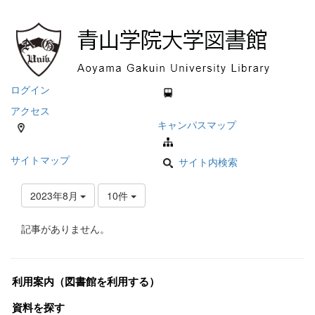
ログイン
アクセス
キャンパスマップ
サイトマップ
サイト内検索
2023年8月
10件
記事がありません。
利用案内（図書館を利用する）
資料を探す