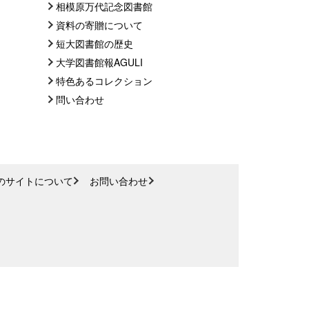
相模原万代記念図書館
資料の寄贈について
短大図書館の歴史
大学図書館報AGULI
特色あるコレクション
問い合わせ
のサイトについて
お問い合わせ