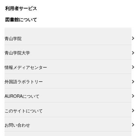
利用者サービス
図書館について
青山学院
青山学院大学
情報メディアセンター
外国語ラボラトリー
AURORAについて
このサイトについて
お問い合わせ