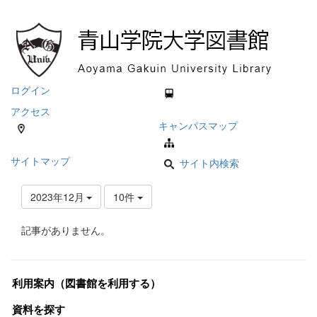
ログイン
アクセス
キャンパスマップ
サイトマップ
サイト内検索
2023年12月
10件
記事がありません。
利用案内（図書館を利用する）
資料を探す