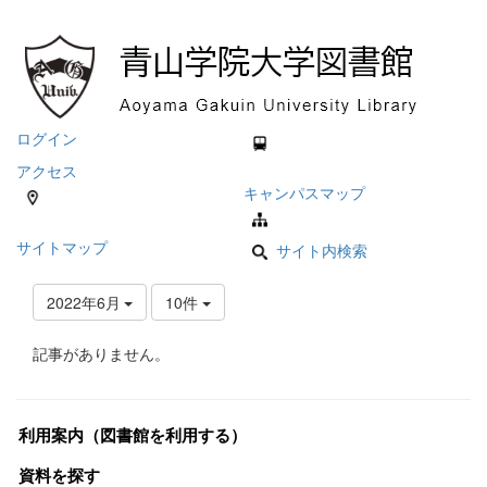
ログイン
アクセス
キャンパスマップ
サイトマップ
サイト内検索
2022年6月
10件
記事がありません。
利用案内（図書館を利用する）
資料を探す