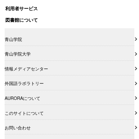
利用者サービス
図書館について
青山学院
青山学院大学
情報メディアセンター
外国語ラボラトリー
AURORAについて
このサイトについて
お問い合わせ