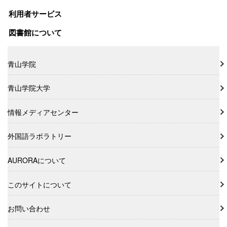
利用者サービス
図書館について
青山学院
青山学院大学
情報メディアセンター
外国語ラボラトリー
AURORAについて
このサイトについて
お問い合わせ