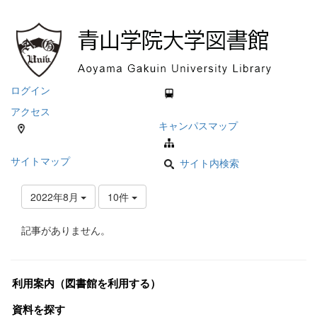
ログイン
アクセス
キャンパスマップ
サイトマップ
サイト内検索
2022年8月
10件
記事がありません。
利用案内（図書館を利用する）
資料を探す