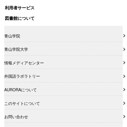
利用者サービス
図書館について
青山学院
青山学院大学
情報メディアセンター
外国語ラボラトリー
AURORAについて
このサイトについて
お問い合わせ