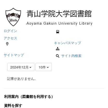
ログイン
アクセス
キャンパスマップ
サイトマップ
サイト内検索
2024年12月
10件
記事がありません。
利用案内（図書館を利用する）
資料を探す