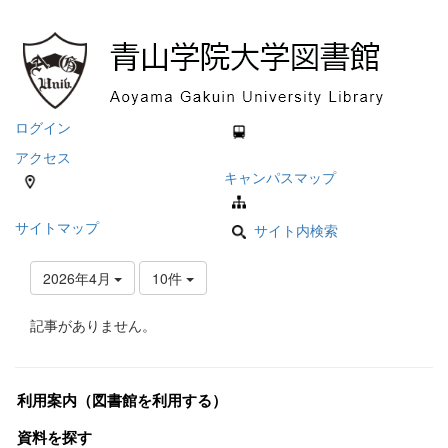
ログイン
アクセス
キャンパスマップ
サイトマップ
サイト内検索
2026年4月
10件
記事がありません。
利用案内（図書館を利用する）
資料を探す