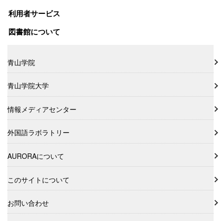
利用者サービス
図書館について
青山学院
青山学院大学
情報メディアセンター
外国語ラボラトリー
AURORAについて
このサイトについて
お問い合わせ