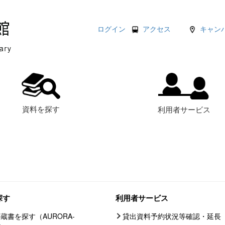
ログイン
アクセス
キャン
資料を探す
利用者サービス
探す
利用者サービス
蔵書を探す（AURORA-
貸出資料予約状況等確認・延長