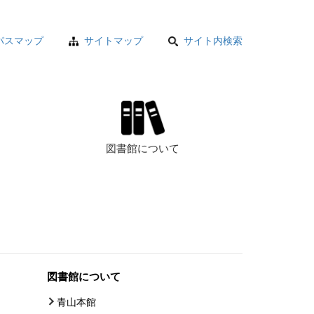
パスマップ
サイトマップ
サイト内検索
図書館について
図書館について
青山本館