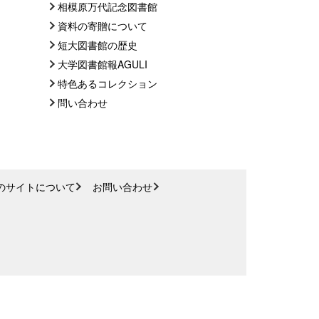
相模原万代記念図書館
資料の寄贈について
短大図書館の歴史
大学図書館報AGULI
特色あるコレクション
問い合わせ
のサイトについて
お問い合わせ