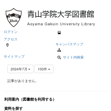
ログイン
アクセス
キャンパスマップ
サイトマップ
サイト内検索
2024年7月
100件
記事がありません。
利用案内（図書館を利用する）
資料を探す