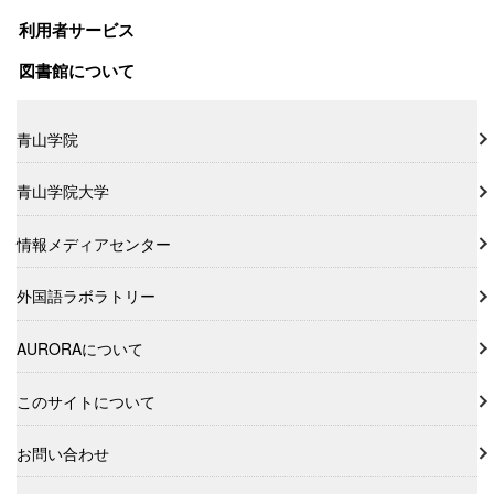
利用者サービス
図書館について
青山学院
青山学院大学
情報メディアセンター
外国語ラボラトリー
AURORAについて
このサイトについて
お問い合わせ