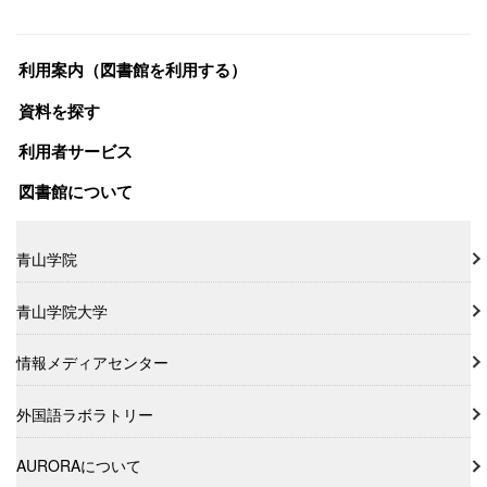
利用案内（図書館を利用する）
資料を探す
利用者サービス
図書館について
青山学院
青山学院大学
情報メディアセンター
外国語ラボラトリー
AURORAについて