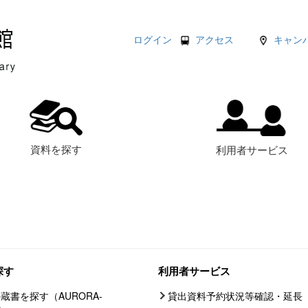
ログイン
アクセス
キャン
資料を探す
利用者サービス
探す
利用者サービス
蔵書を探す（AURORA-
貸出資料予約状況等確認・延長