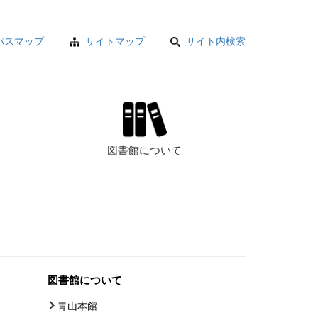
パスマップ
サイトマップ
サイト内検索
図書館について
図書館について
青山本館