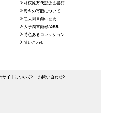
相模原万代記念図書館
資料の寄贈について
短大図書館の歴史
大学図書館報AGULI
特色あるコレクション
問い合わせ
のサイトについて
お問い合わせ