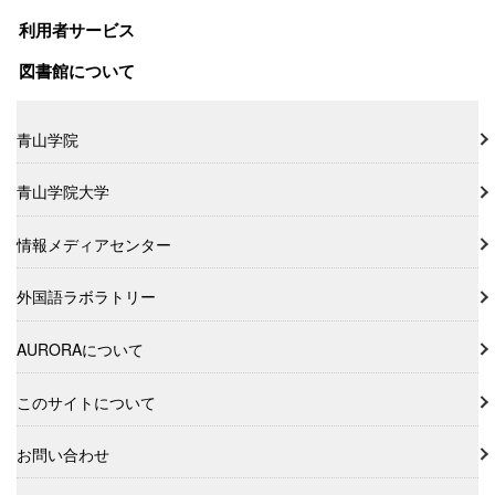
利用者サービス
図書館について
青山学院
青山学院大学
情報メディアセンター
外国語ラボラトリー
AURORAについて
このサイトについて
お問い合わせ