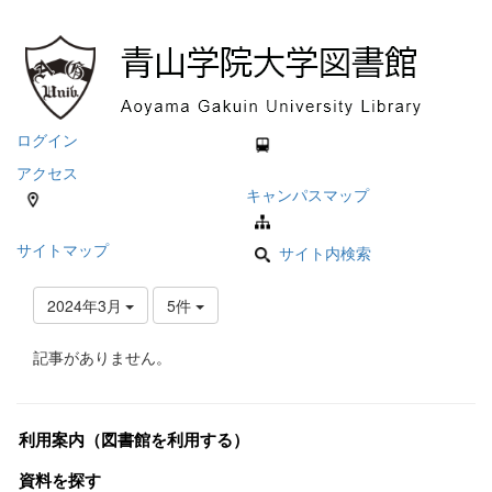
ログイン
アクセス
キャンパスマップ
サイトマップ
サイト内検索
2024年3月
5件
記事がありません。
利用案内（図書館を利用する）
資料を探す