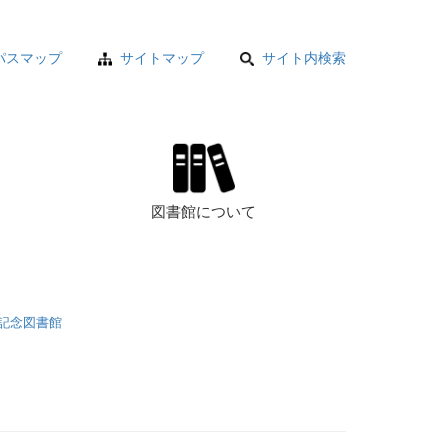
パスマップ
サイトマップ
サイト内検索
図書館について
記念図書館