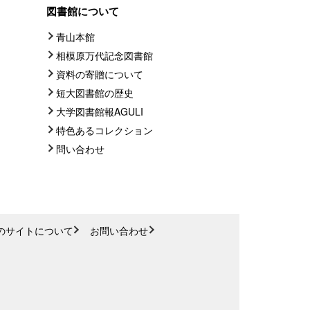
図書館について
青山本館
相模原万代記念図書館
資料の寄贈について
短大図書館の歴史
大学図書館報AGULI
特色あるコレクション
問い合わせ
のサイトについて
お問い合わせ