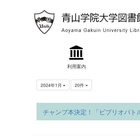
利用案内
2024年1月
20件
チャンプ本決定！「ビブリオバトル i