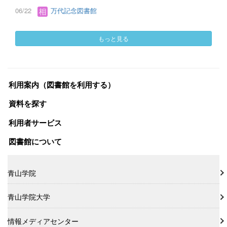
06/22
万代記念図書館
もっと見る
利用案内（図書館を利用する）
資料を探す
利用者サービス
図書館について
青山学院
青山学院大学
情報メディアセンター