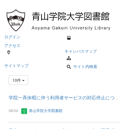
ログイン
アクセス
キャンパスマップ
サイトマップ
サイト内検索
10件
学院一斉休暇に伴う利用者サービスの対応停止について
08/04
青山学院大学図書館