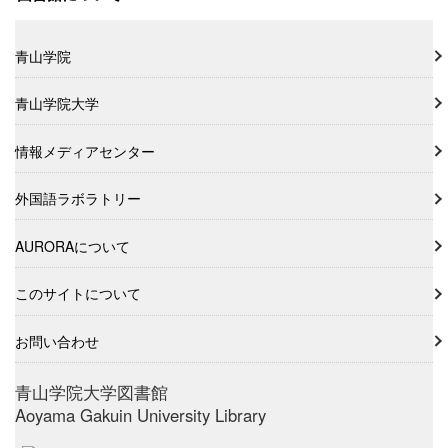
青山学院
青山学院大学
情報メディアセンター
外国語ラボラトリー
AURORAについて
このサイトについて
お問い合わせ
青山学院大学図書館
Aoyama Gakuin University Library