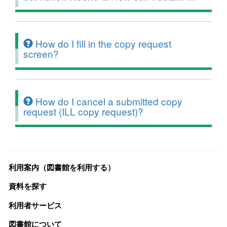
How do I fill in the copy request
screen?
How do I cancel a submitted copy
request (ILL copy request)?
利用案内（図書館を利用する）
資料を探す
利用者サービス
図書館について