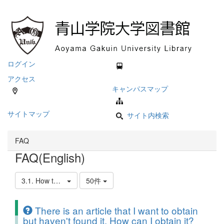
ログイン
アクセス
キャンパスマップ
サイトマップ
サイト内検索
FAQ
FAQ(English)
3.1. How to Get Materials from Other Libraries
50件
There is an article that I want to obtain
but haven't found it. How can I obtain it?