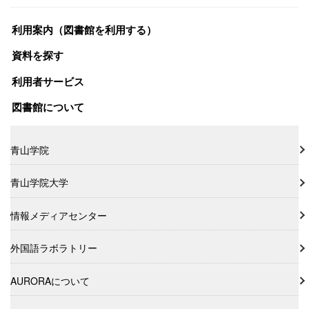
利用案内（図書館を利用する）
資料を探す
利用者サービス
図書館について
青山学院
青山学院大学
情報メディアセンター
外国語ラボラトリー
AURORAについて