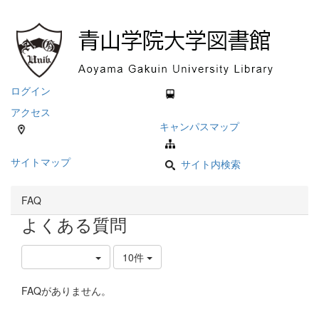
ログイン
アクセス
キャンパスマップ
サイトマップ
サイト内検索
FAQ
よくある質問
10件
FAQがありません。