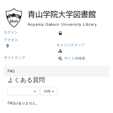
ログイン
アクセス
キャンパスマップ
サイトマップ
サイト内検索
FAQ
よくある質問
10件
FAQがありません。