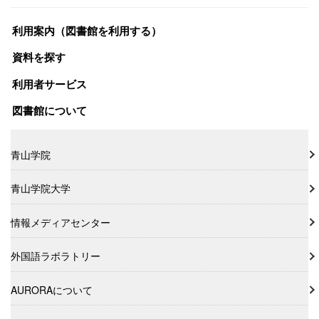
利用案内（図書館を利用する）
資料を探す
利用者サービス
図書館について
青山学院
青山学院大学
情報メディアセンター
外国語ラボラトリー
AURORAについて