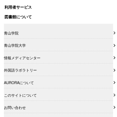
利用者サービス
図書館について
青山学院
青山学院大学
情報メディアセンター
外国語ラボラトリー
AURORAについて
このサイトについて
お問い合わせ