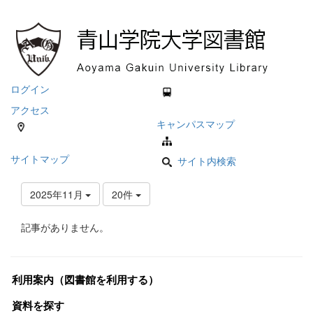
ログイン
アクセス
キャンパスマップ
サイトマップ
サイト内検索
2025年11月
20件
記事がありません。
利用案内（図書館を利用する）
資料を探す