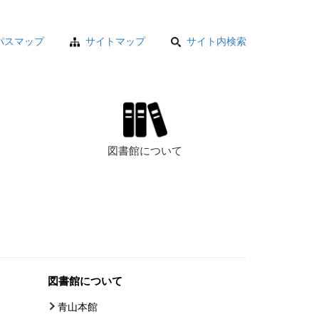
パスマップ
サイトマップ
サイト内検索
図書館について
図書館について
青山本館