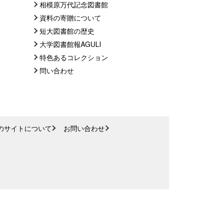
相模原万代記念図書館
資料の寄贈について
短大図書館の歴史
大学図書館報AGULI
特色あるコレクション
問い合わせ
のサイトについて
お問い合わせ