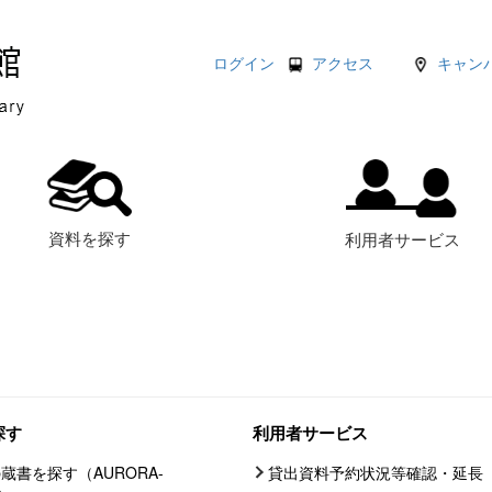
ログイン
アクセス
キャン
資料を探す
利用者サービス
探す
利用者サービス
蔵書を探す（AURORA-
貸出資料予約状況等確認・延長