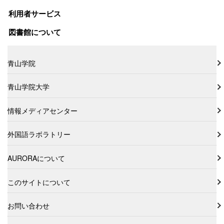
利用者サービス
図書館について
青山学院
青山学院大学
情報メディアセンター
外国語ラボラトリー
AURORAについて
このサイトについて
お問い合わせ