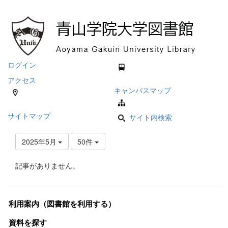
ログイン
アクセス
キャンパスマップ
サイトマップ
サイト内検索
2025年5月
50件
記事がありません。
利用案内（図書館を利用する）
資料を探す