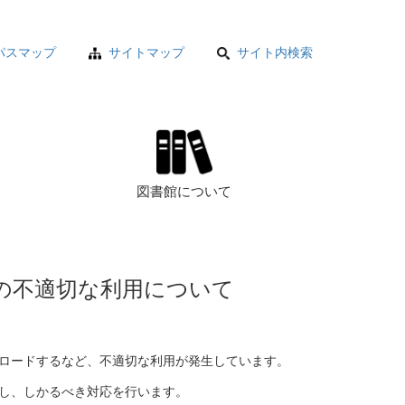
パスマップ
サイトマップ
サイト内検索
図書館について
の不適切な利用について
ロードするなど、不適切な利用が発生しています。
し、しかるべき対応を行います。