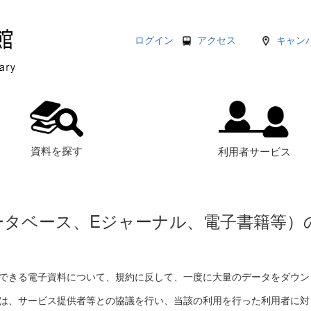
ログイン
アクセス
キャン
資料を探す
利用者サービス
ータベース、Eジャーナル、電子書籍等）
できる電子資料について、規約に反して、一度に大量のデータをダウン
は、サービス提供者等との協議を行い、当該の利用を行った利用者に対