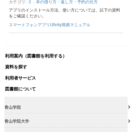
カテゴリ:
２．本の借り方・返し方・予約の仕方
アプリのインストール方法、使い方については、以下の資料
をご確認ください。
スマートフォンアプリUfinity簡易マニュアル
利用案内（図書館を利用する）
資料を探す
利用者サービス
図書館について
青山学院
青山学院大学