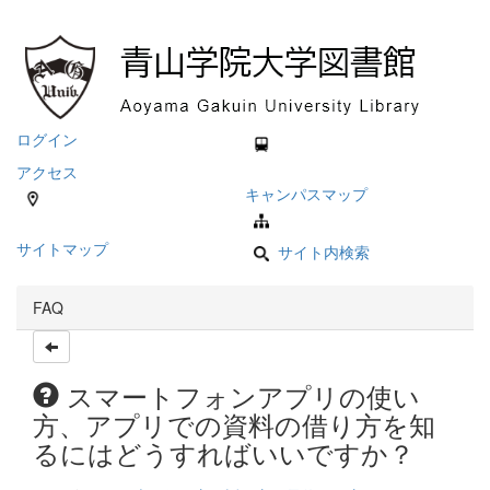
ログイン
アクセス
キャンパスマップ
サイトマップ
サイト内検索
FAQ
スマートフォンアプリの使い
方、アプリでの資料の借り方を知
るにはどうすればいいですか？