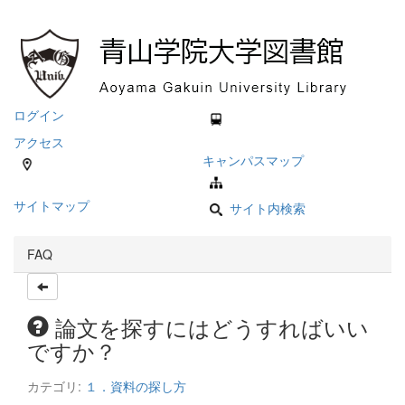
ログイン
アクセス
キャンパスマップ
サイトマップ
サイト内検索
FAQ
論文を探すにはどうすればいい
ですか？
カテゴリ:
１．資料の探し方