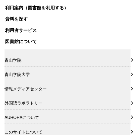
利用案内（図書館を利用する）
資料を探す
利用者サービス
図書館について
青山学院
青山学院大学
情報メディアセンター
外国語ラボラトリー
AURORAについて
このサイトについて