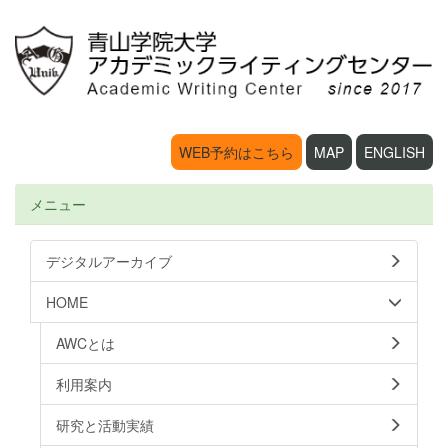
WEB予約はこちら
MAP
ENGLISH
メニュー
デジタルアーカイブ
HOME
AWCとは
利用案内
研究と活動実績