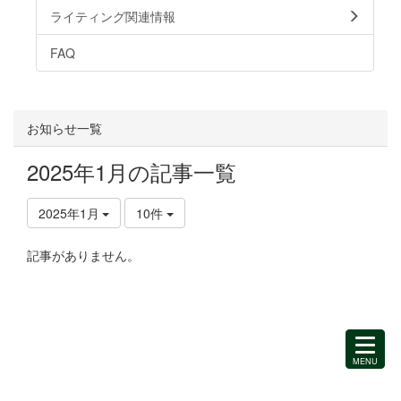
ライティング関連情報
FAQ
お知らせ一覧
2025年1月の記事一覧
2025年1月
10件
記事がありません。
MENU
を
開
く