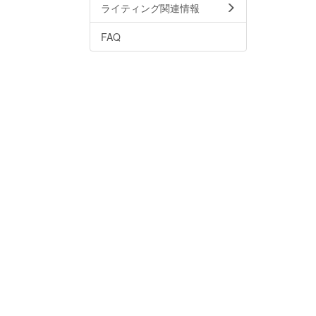
ライティング関連情報
FAQ