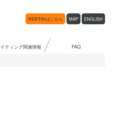
WEB予約はこちら
MAP
ENGLISH
ライティング関連情報
FAQ