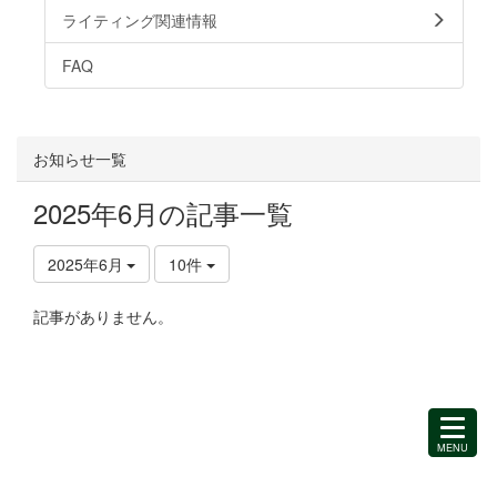
ライティング関連情報
FAQ
お知らせ一覧
2025年6月の記事一覧
2025年6月
10件
記事がありません。
MENU
を
開
く