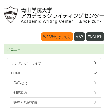
WEB予約はこちら
MAP
ENGLISH
メニュー
デジタルアーカイブ
HOME
AWCとは
利用案内
研究と活動実績