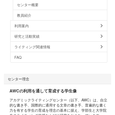
センター概要
教員紹介
利用案内
研究と活動実績
ライティング関連情報
FAQ
センター理念
AWCの利用を通して育成する学生像
アカデミックライティングセンター（以下、AWC）は、自立
的な書き手、国際的に通用する文章の書き手、普遍的な書く
力を有する学生の育成を理念の基本に据え、学部生と大学院